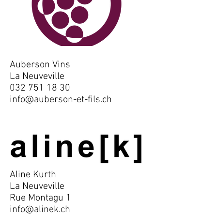
Auberson Vins
La Neuveville
032 751 18 30
info@auberson-et-fils.ch
Aline Kurth
La Neuveville
Rue Montagu 1
info@alinek.ch