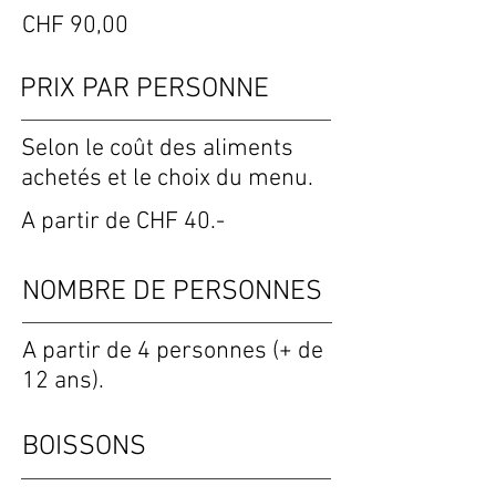
CHF 90,00
PRIX PAR PERSONNE
Selon le coût des aliments
achetés et le choix du menu.
A partir de CHF 40.-
NOMBRE DE PERSONNES
A partir de 4 personnes (+ de
12 ans).
BOISSONS